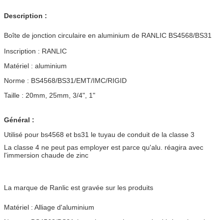
Description :
Boîte de jonction circulaire en aluminium de RANLIC BS4568/BS31
Inscription : RANLIC
Matériel : aluminium
Norme : BS4568/BS31/EMT/IMC/RIGID
Taille : 20mm, 25mm, 3/4", 1"
Général :
Utilisé pour bs4568 et bs31 le tuyau de conduit de la classe 3
La classe 4 ne peut pas employer est parce qu'alu. réagira avec
l'immersion chaude de zinc
La marque de Ranlic est gravée sur les produits
Matériel : Alliage d'aluminium