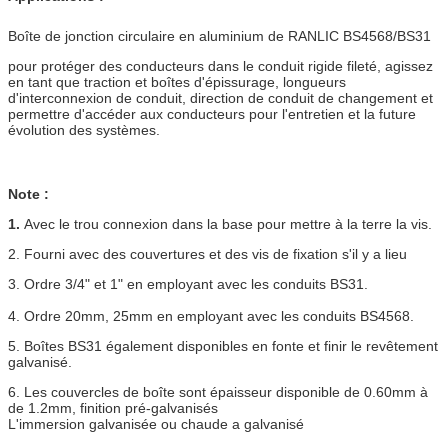
Boîte de jonction circulaire en aluminium de RANLIC BS4568/BS31
pour protéger des conducteurs dans le conduit rigide fileté, agissez
en tant que traction et boîtes d'épissurage, longueurs
d'interconnexion de conduit, direction de conduit de changement et
permettre d'accéder aux conducteurs pour l'entretien et la future
évolution des systèmes.
Note :
1.
Avec le trou connexion dans la base pour mettre à la terre la vis.
2. Fourni avec des couvertures et des vis de fixation s'il y a lieu
3. Ordre 3/4" et 1" en employant avec les conduits BS31.
4. Ordre 20mm, 25mm en employant avec les conduits BS4568.
5. Boîtes BS31 également disponibles en fonte et finir le revêtement
galvanisé.
6. Les couvercles de boîte sont épaisseur disponible de 0.60mm à
de 1.2mm, finition pré-galvanisés
L'immersion galvanisée ou chaude a galvanisé