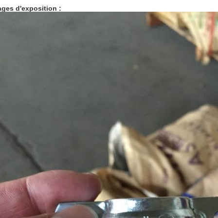
ges d'exposition :