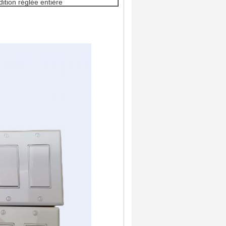
dition réglée entière