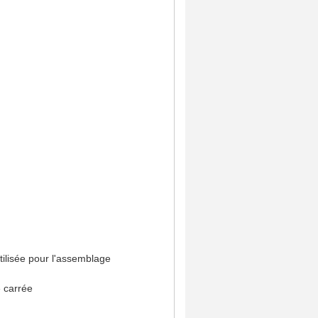
tilisée pour l'assemblage
» carrée