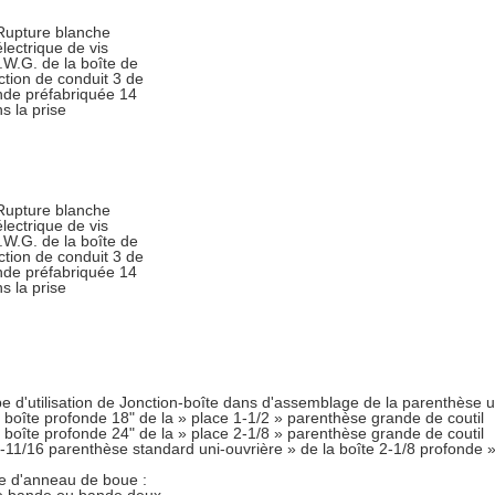
e d'utilisation de Jonction-boîte dans d'assemblage de la parenthèse u
 boîte profonde 18" de la » place 1-1/2 » parenthèse grande de coutil
 boîte profonde 24" de la » place 2-1/8 » parenthèse grande de coutil
-11/16 parenthèse standard uni-ouvrière » de la boîte 2-1/8 profonde 
e d'anneau de boue :