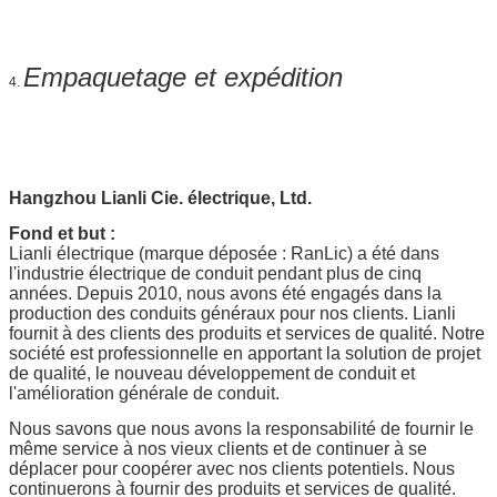
Empaquetage et expédition
4.
Hangzhou Lianli Cie. électrique, Ltd.
Fond et but :
Lianli électrique (marque déposée : RanLic) a été dans
l'industrie électrique de conduit pendant plus de cinq
années. Depuis 2010, nous avons été engagés dans la
production des conduits généraux pour nos clients. Lianli
fournit à des clients des produits et services de qualité. Notre
société est professionnelle en apportant la solution de projet
de qualité, le nouveau développement de conduit et
l'amélioration générale de conduit.
Nous savons que nous avons la responsabilité de fournir le
même service à nos vieux clients et de continuer à se
déplacer pour coopérer avec nos clients potentiels. Nous
continuerons à fournir des produits et services de qualité.