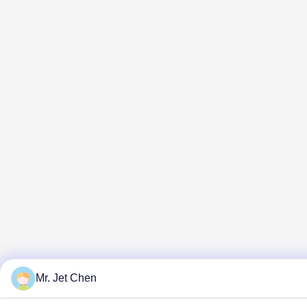
Mr. Jet Chen