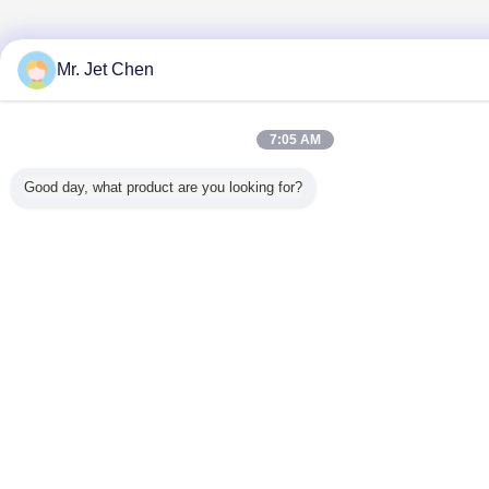
Mr. Jet Chen
7:05 AM
Good day, what product are you looking for?