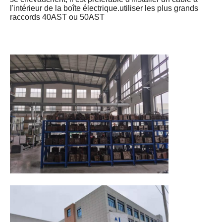
l'intérieur de la boîte électrique.utiliser les plus grands
raccords 40AST ou 50AST