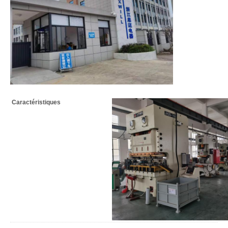
Caractéristiques