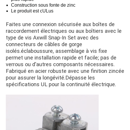
Construction sous fonte de zinc
Le produit est cULus
Faites une connexion sécurisée aux boîtes de
raccordement électriques ou aux boîtiers avec le
type de vis Axwill Snap-In Set avec des
connecteurs de câbles de gorge
isolés.éclaboussure, assemblage à vis fixe
permet une installation rapide et facile; pas de
verrous ou d'autres composants nécessaires.
Fabriqué en acier robuste avec une finition zincée
pour assurer la longévité.Dépasse les
spécifications UL pour la continuité électrique.