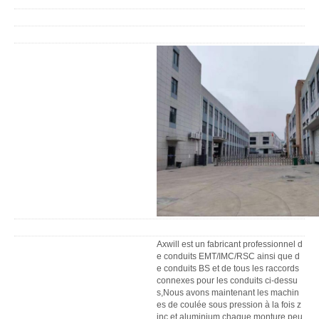
Axwill est un fabricant professionnel d
e conduits EMT/IMC/RSC ainsi que d
e conduits BS et de tous les raccords
connexes pour les conduits ci-dessu
s,Nous avons maintenant les machin
es de coulée sous pression à la fois z
inc et aluminium chaque monture peu