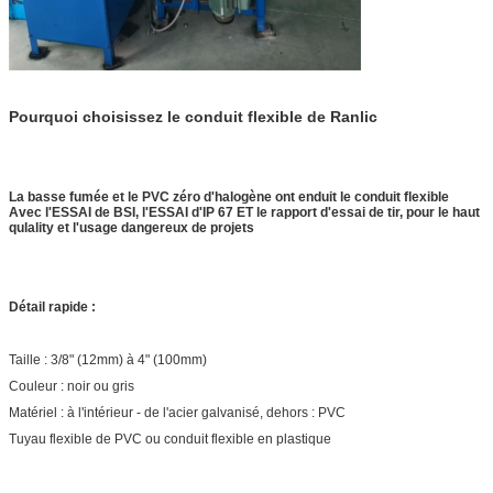
Pourquoi choisissez le conduit flexible de Ranlic
La basse fumée et le PVC zéro d'halogène ont enduit le conduit flexible
Avec l'ESSAI de BSI, l'ESSAI d'IP 67 ET le rapport d'essai de tir, pour le haut
qulality et l'usage dangereux de projets
Détail rapide :
Taille : 3/8" (12mm) à 4" (100mm)
Couleur : noir ou gris
Matériel : à l'intérieur - de l'acier galvanisé, dehors : PVC
Tuyau flexible de PVC ou conduit flexible en plastique