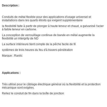
Description :
Conduits de métal flexible pour des applications d'usage universel et
installations dans les quarts étroits qui exigent supplémentaire
la flexibilité faite à partir de plonger à haute teneur et chaud, a galvanisé l'acier
à faible teneur en carbone.
La conception de verrouillage continue de bande en métal augmente la
flexibilité un intergrity de ND
La surface intérieure tient compte de la pêche facile de fil
systèmes de trois heures du feu d'à travers-pénétration
Marque : Ranlic
Applications :
Très utilisé pour le câblage électrique général où la flexibilité et la protection
mécanique sont exigées.
Reliez le conduit de fm dans la boîte de jonction