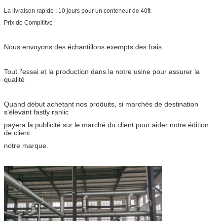
La livraison rapide : 10 jours pour un conteneur de 40ft
Prix de Compititve
Nous envoyons des échantillons exempts des frais
Tout l'essai et la production dans la notre usine pour assurer la
qualité
Quand début achetant nos produits, si marchés de destination
s'élevant fastly ranlic
payera la publicité sur le marché du client pour aider notre édition
de client
notre marque.