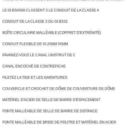
LE GI BS4568 CLASSENT 3 LE CONDUIT DE LA CLASSE 4
CONDUIT DE LA CLASSE 3 DU GI BS31
BOÎTE CIRCULAIRE MALLÉABLE (COFFRET D'EXTRÉMITÉ)
CONDUIT FLEXIBLE DE GI 20MM 50MM
PAVANEZ-VOUS LE CANAL UNISTRUT DE C
CANAL ENCOCHÉ DE CONTREFICHE
FILETEZ LA TIGE ET LES GARNITURES
COUVERCLE ET CROCHET DE DÔME DE COUVERTURE DE DÔME
MATÉRIEL D'ACIER DE SELLE DE BARRE D'ESPACEMENT
FONTE MALLÉABLE DE SELLE DE BARRE DE DISTANCE
FONTE MALLÉABLE DE BRIDE DE POUTRE ET MATÉRIEL EN ACIER