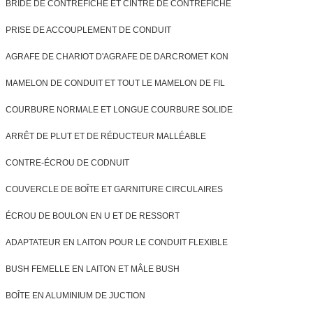
BRIDE DE CONTREFICHE ET CINTRE DE CONTREFICHE
PRISE DE ACCOUPLEMENT DE CONDUIT
AGRAFE DE CHARIOT D'AGRAFE DE DARCROMET KON
MAMELON DE CONDUIT ET TOUT LE MAMELON DE FIL
COURBURE NORMALE ET LONGUE COURBURE SOLIDE
ARRÊT DE PLUT ET DE RÉDUCTEUR MALLÉABLE
CONTRE-ÉCROU DE CODNUIT
COUVERCLE DE BOÎTE ET GARNITURE CIRCULAIRES
ÉCROU DE BOULON EN U ET DE RESSORT
ADAPTATEUR EN LAITON POUR LE CONDUIT FLEXIBLE
BUSH FEMELLE EN LAITON ET MÂLE BUSH
BOÎTE EN ALUMINIUM DE JUCTION