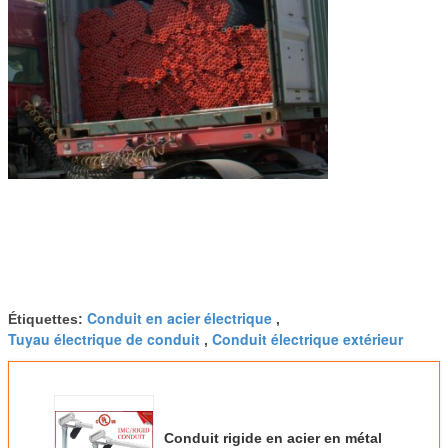
Conduit en acier électrique
Étiquettes:
,
Tuyau électrique de conduit
Conduit électrique extérieur
,
Conduit rigide en acier en métal