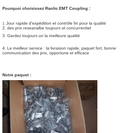
Pourquoi choisissez Ranlic EMT Coupling :
Jour rapide d'expédition et contrôle fin pour la qualité
1.
2. des prix reseanalbe toujours et concurrentiel
3. Gardez toujours un la meilleure qualité
4. Le meilleur service : la livraison rapide, paquet fort, bonne
communication des prix, opportune et efficace
Notre paquet :