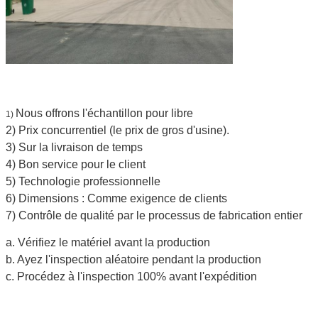
Nous offrons l'échantillon pour libre
1)
2)
Prix concurrentiel (le prix de gros d'usine).
3) Sur la livraison de temps
4) Bon service pour le client
5) Technologie professionnelle
6) Dimensions : Comme exigence de clients
7) Contrôle de qualité par le processus de fabrication entier
a. Vérifiez le matériel avant la production
b. Ayez l'inspection aléatoire pendant la production
c. Procédez à l'inspection 100% avant l'expédition