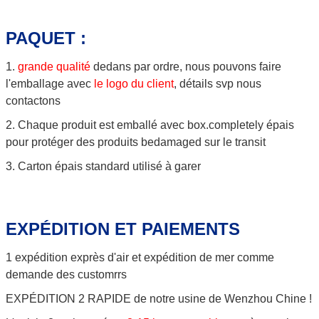
PAQUET :
1.
grande qualité
dedans par ordre, nous pouvons faire
l'emballage avec
le logo du client
, détails svp nous
contactons
2. Chaque produit est emballé avec box.completely épais
pour protéger des produits bedamaged sur le transit
3. Carton épais standard utilisé à garer
EXPÉDITION ET PAIEMENTS
1 expédition exprès d'air et expédition de mer comme
demande des customrrs
EXPÉDITION 2 RAPIDE de notre usine de Wenzhou Chine !