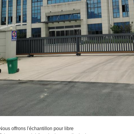
Nous offrons l'échantillon pour libre