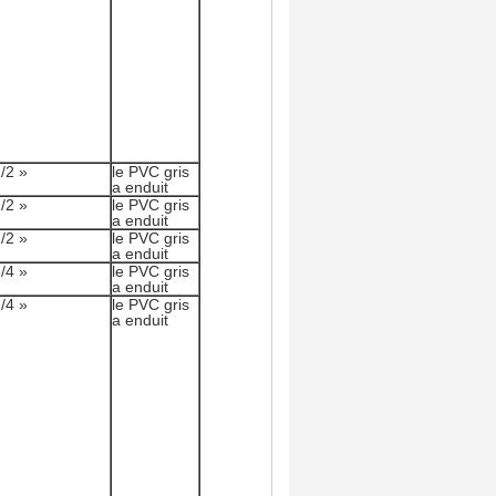
/2 »
le PVC gris
a enduit
/2 »
le PVC gris
a enduit
/2 »
le PVC gris
a enduit
/4 »
le PVC gris
a enduit
/4 »
le PVC gris
a enduit